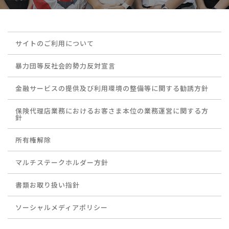
サイトのご利用について
暴力団等反社会的勢力反対宣言
金融サービスの提供及び利用環境の整備等に関する勧誘方針
保険代理店業務におけるお客さま本位の業務運営に関する方
針
所有権解除
マルチステークホルダー方針
書類お取り扱い指針
ソーシャルメディアポリシー