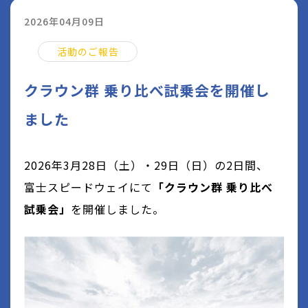
2026年04月09日
活動のご報告
クラウン群 乗り比べ試乗会を開催し
ました
2026年3月28日（土）・29日（日）の2日間、
富士スピードウェイにて
「クラウン群 乗り比べ
試乗会」
を開催しました。