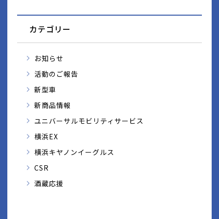
カテゴリー
お知らせ
活動のご報告
新型車
新商品情報
ユニバーサルモビリティサービス
横浜EX
横浜キヤノンイーグルス
CSR
酒蔵応援