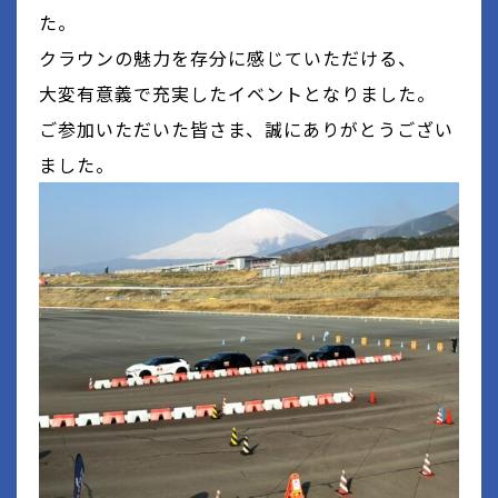
た。
クラウンの魅力を存分に感じていただける、
大変有意義で充実したイベントとなりました。
ご参加いただいた皆さま、誠にありがとうござい
ました。