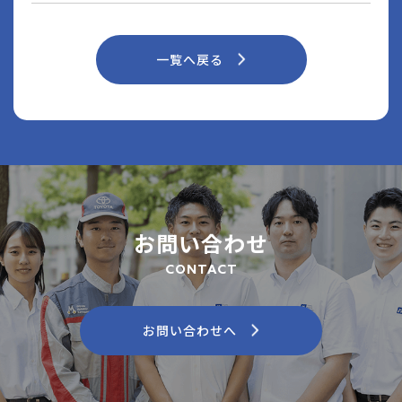
一覧へ戻る
お問い合わせ
CONTACT
お問い合わせへ