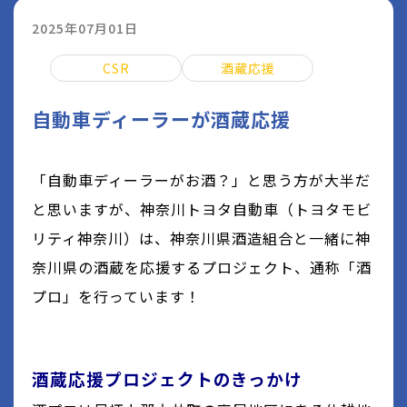
2025年07月01日
CSR
酒蔵応援
自動車ディーラーが酒蔵応援
「自動車ディーラーがお酒？」と思う方が大半だ
と思いますが、神奈川トヨタ自動車（トヨタモビ
リティ神奈川）は、神奈川県酒造組合と一緒に神
奈川県の酒蔵を応援するプロジェクト、通称「酒
プロ」を行っています！
酒蔵応援プロジェクトのきっかけ