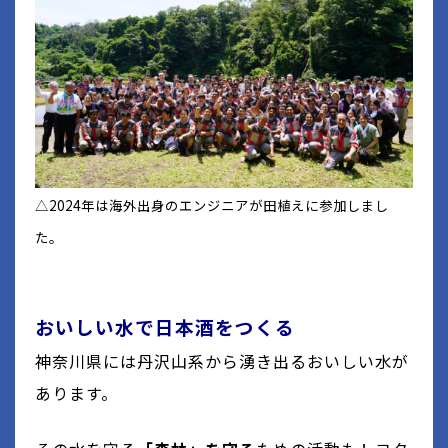
△2024年は海外出身のエンジニアが田植えに参加しまし
た。
おいしい水で日本酒をつくる
神奈川県には丹沢山系から湧き出るおいしい水が
あります。