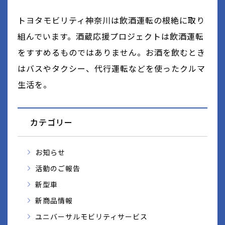
トヨタモビリティ神奈川は飲酒運転の根絶に取り
組んでいます。酒蔵応援プロジェクトは飲酒運転
をすすめるものではありません。お酒を飲むとき
はバスやタクシー、代行運転などを使ったクルマ
生活を。
カテゴリー
お知らせ
活動のご報告
新型車
新商品情報
ユニバーサルモビリティサービス