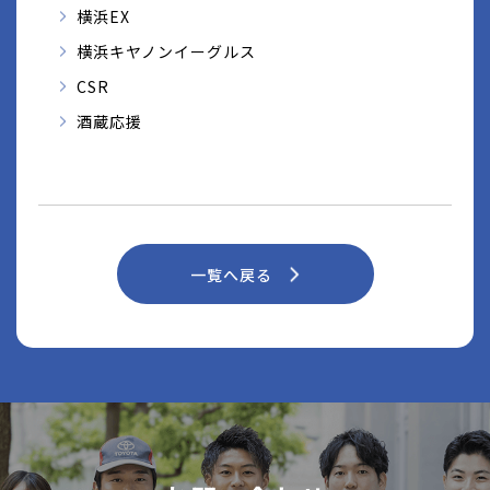
横浜EX
横浜キヤノンイーグルス
CSR
酒蔵応援
一覧へ戻る