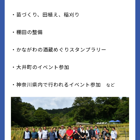
・苗づくり、田植え、稲刈り
・棚田の整備
・かながわの酒蔵めぐりスタンプラリー
・大井町のイベント参加
・神奈川県内で行われるイベント参加
など