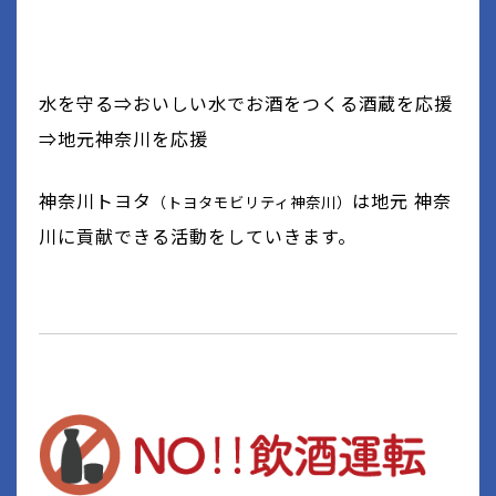
水を守る⇒おいしい水でお酒をつくる酒蔵を応援
⇒地元神奈川を応援
神奈川トヨタ
は地元 神奈
（トヨタモビリティ神奈川）
川に貢献できる活動をしていきます。