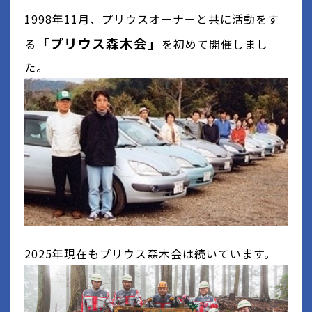
1998年11月、プリウスオーナーと共に活動をす
「プリウス森木会」
る
を初めて開催しまし
た。
2025
年現在もプリウス森木会は続いています。