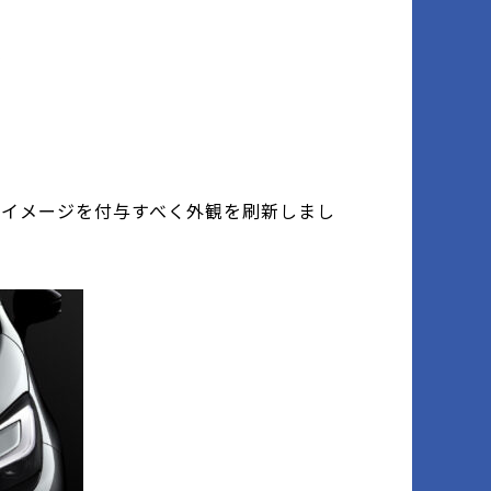
なイメージを付与すべく外観を刷新しまし