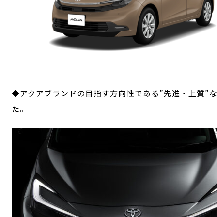
◆アクアブランドの目指す方向性である”先進・上質”
た。