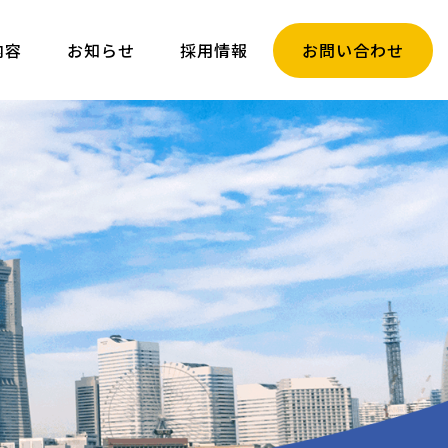
内容
お知らせ
採用情報
お問い合わせ