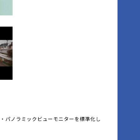
ー・パノラミックビューモニターを標準化し