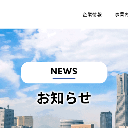
企業情報
事業
NEWS
お知らせ