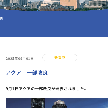
改良
新型車
2025年09月01日
アクア 一部改良
9月1日アクアの一部改良が発表されました。