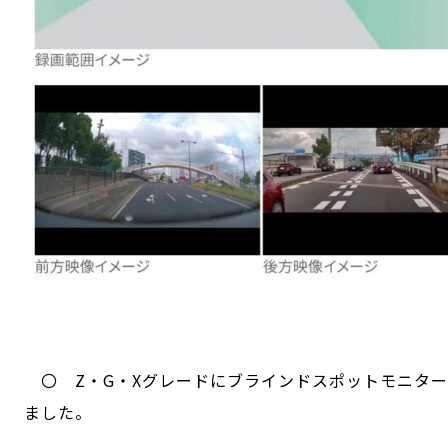
〇 Z・G・Xグレードにブラインドスポットモニタ
ました。