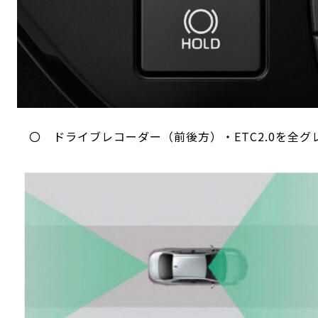
〇 ドライブレコーダー（前後方）・ETC2.0を全グ