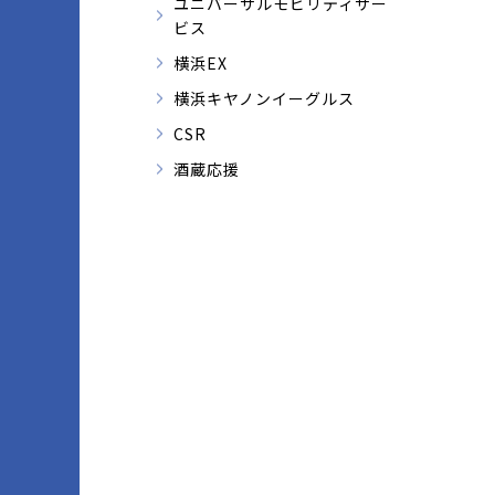
ユニバーサルモビリティサー
ビス
横浜EX
横浜キヤノンイーグルス
CSR
酒蔵応援