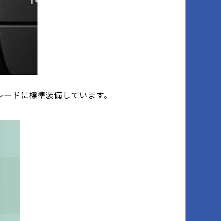
レードに標準装備しています。