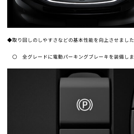
◆取り回しのしやすさなどの基本性能を向上させまし
〇 全グレードに電動パーキングブレーキを装備しま