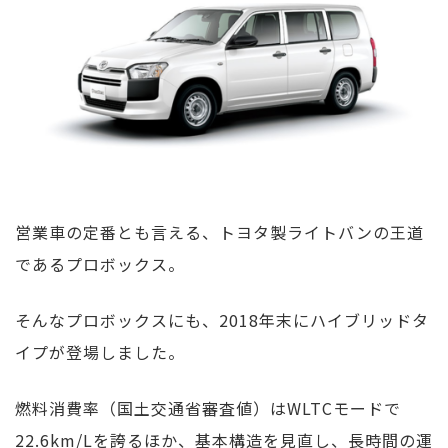
営業車の定番とも言える、トヨタ製ライトバンの王道
であるプロボックス。
そんなプロボックスにも、2018年末にハイブリッドタ
イプが登場しました。
燃料消費率（国土交通省審査値）はWLTCモードで
22.6km/Lを誇るほか、基本構造を見直し、長時間の運