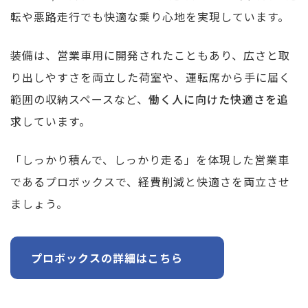
転や悪路走行でも快適な乗り心地を実現しています。
装備は、営業車用に開発されたこともあり、広さと取
り出しやすさを両立した荷室や、運転席から手に届く
範囲の収納スペースなど、
働く人に向けた快適さを追
求
しています。
「しっかり積んで、しっかり走る」を体現した営業車
であるプロボックスで、経費削減と快適さを両立させ
ましょう。
プロボックスの詳細はこちら