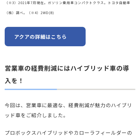
（※3）2021年7月現在。ガソリン乗用車コンパクトクラス。トヨタ自動車
（株）調べ。
（※4）2WD(B)
アクアの詳細はこちら
営業車の経費削減にはハイブリッド車の導
入を！
今回は、営業車に最適な、経費削減が魅力のハイブリ
ッド車をご紹介しました。
プロボックスハイブリッドやカローラフィールダーの