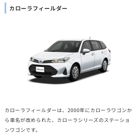
カローラフィールダー
カローラフィールダーは、2000年にカローラワゴンか
ら車名が改められた、カローラシリーズのステーショ
ンワゴンです。