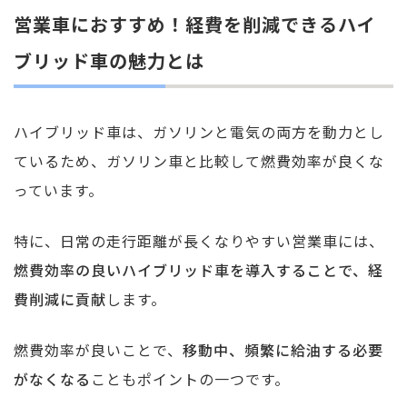
営業車におすすめ！経費を削減できるハイ
ブリッド車の魅力とは
ハイブリッド車は、ガソリンと電気の両方を動力とし
ているため、ガソリン車と比較して燃費効率が良くな
っています。
特に、日常の走行距離が長くなりやすい営業車には、
燃費効率の良いハイブリッド車を導入することで、経
費削減に貢献
します。
燃費効率が良いことで、
移動中、頻繁に給油する必要
がなくなる
こともポイントの一つです。