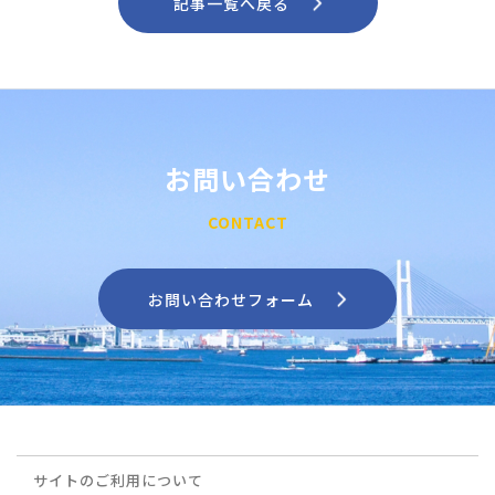
記事一覧へ戻る
お問い合わせ
CONTACT
お問い合わせフォーム
サイトのご利用について