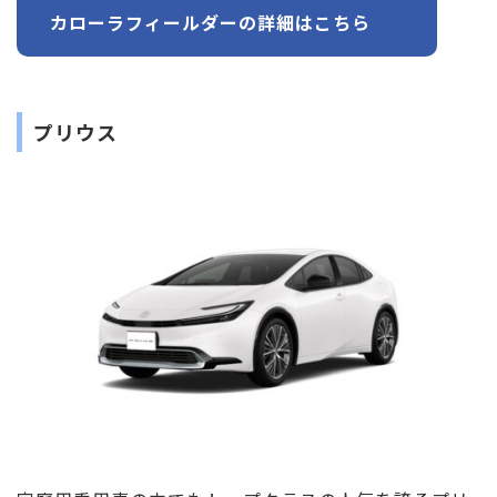
カローラフィールダーの詳細はこちら
プリウス