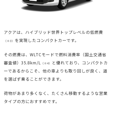
アクアは、ハイブリッド世界トップレベルの低燃費
を実現したコンパクトカーです。
（※3）
その燃費は、WLTCモードで燃料消費率（国土交通省
審査値）35.8km/L
と優れており、コンパクトカ
（※4）
ーであるからこそ、他の車よりも取り回しが良く、道
を選ばず乗ることができます。
荷物があまり多くなく、たくさん移動するような営業
タイプの方におすすめです。