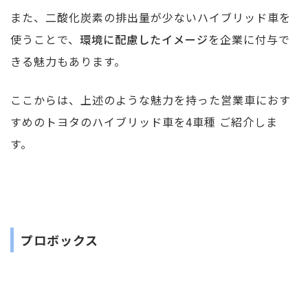
また、二酸化炭素の排出量が少ないハイブリッド車を
使うことで、
環境に配慮したイメージ
を企業に付与で
きる魅力もあります。
ここからは、上述のような魅力を持った営業車におす
すめのトヨタのハイブリッド車を4車種 ご紹介しま
す。
プロボックス