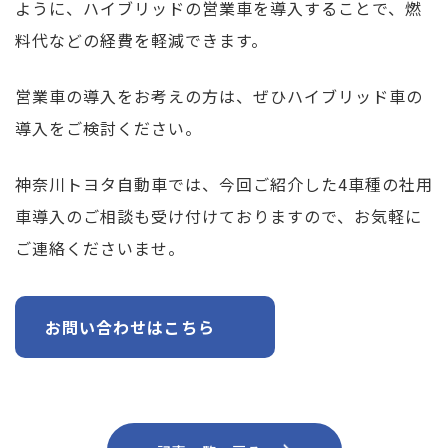
ように、ハイブリッドの営業車を導入することで、燃
料代などの経費を軽減できます。
営業車の導入をお考えの方は、ぜひハイブリッド車の
導入をご検討ください。
神奈川トヨタ自動車では、今回ご紹介した4車種の社用
車導入のご相談も受け付けておりますので、お気軽に
ご連絡くださいませ。
お問い合わせはこちら