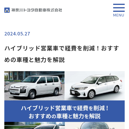
2024.05.27
ハイブリッド営業車で経費を削減！おすす
めの車種と魅力を解説