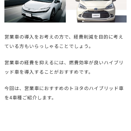
営業車の導入をお考えの方で、経費削減を目的に考え
ている方もいらっしゃることでしょう。
営業車の経費を抑えるには、燃費効率が良いハイブリ
ッド車を導入することがおすすめです。
今回は、営業車におすすめのトヨタのハイブリッド車
を4車種ご紹介します。