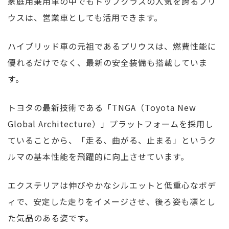
家庭用乗用車の中でもトップクラスの人気を誇るプリ
ウスは、営業車としても活用できます。
ハイブリッド車の元祖であるプリウスは、燃費性能に
優れるだけでなく、最新の安全装備も搭載していま
す。
トヨタの最新技術である「TNGA（Toyota New
Global Architecture）」プラットフォームを採用し
ていることから、「走る、曲がる、止まる」というク
ルマの基本性能を飛躍的に向上させています。
エクステリアは伸びやかなシルエットと低重心なボデ
ィで、安定した走りをイメージさせ、後ろ姿も凛とし
た気品のある姿です。