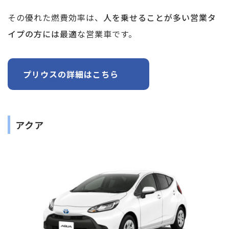
その優れた燃費効率は、
人を乗せることが多い営業タ
イプの方には最適
な営業車です。
プリウスの詳細はこちら
アクア