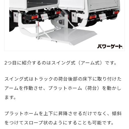
2つ目に紹介するのはスイング式（アーム式）です。
スイング式はトラックの荷台後部の床下に取り付けた
アームを作動させ、プラットホーム（荷台）を動かし
ます。
プラットホームを上下に昇降させるだけでなく、傾斜
をつけてスロープ状のようにすることも可能です。