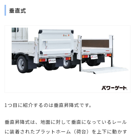
垂直式
1つ目に紹介するのは垂直昇降式です。
垂直昇降式は、地面に対して垂直になっているレール
に装着されたプラットホーム（荷台）を上下に動かす