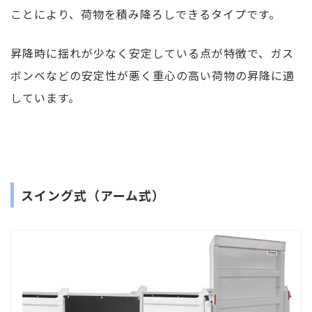
ことにより、荷物を積み降ろしできるタイプです。
昇降時に揺れが少なく安定している点が特徴で、ガス
ボンベなどの安定性が悪く重心の高い荷物の昇降に適
しています。
スイング式（アーム式）