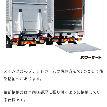
スイング式のプラットホームの格納方法の1つとして後
部格納式があります。
後部格納式は車両後部扉に張り付くように格納してい
る仕様です。