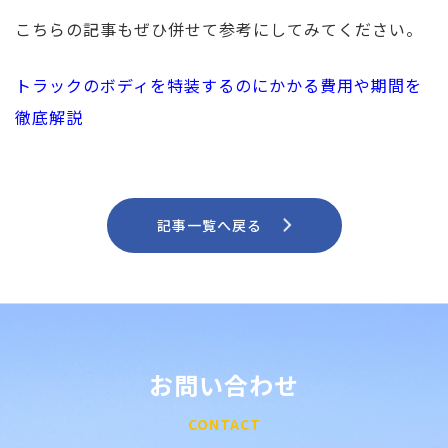
こちらの記事もぜひ併せて参考にしてみてください。
トラックのボディを特装するのにかかる費用や期間を
徹底解説
記事一覧へ戻る
お問い合わせ
CONTACT