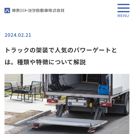
2024.02.21
トラックの架装で人気のパワーゲートと
は。種類や特徴について解説