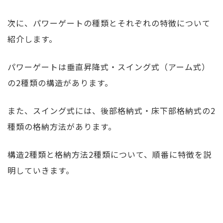
次に、パワーゲートの種類とそれぞれの特徴について
紹介します。
パワーゲートは垂直昇降式・スイング式（アーム式）
の2種類の構造があります。
また、スイング式には、後部格納式・床下部格納式の2
種類の格納方法があります。
構造2種類と格納方法2種類について、順番に特徴を説
明していきます。