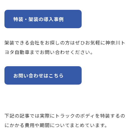
特装・架装の導入事例
架装できる会社をお探しの方はぜひお気軽に神奈川ト
ヨタ自動車までお問い合わせください。
お問い合わせはこちら
下記の記事では実際にトラックのボディを特装するの
にかかる費用や期間についてまとめています。