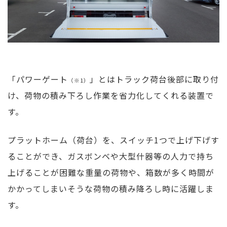
「パワーゲート
」とはトラック荷台後部に取り付
（※1）
け、荷物の積み下ろし作業を省力化してくれる装置で
す。
プラットホーム（荷台）を、スイッチ1つで上げ下げす
ることができ、ガスボンベや大型什器等の人力で持ち
上げることが困難な重量の荷物や、箱数が多く時間が
かかってしまいそうな荷物の積み降ろし時に活躍しま
す。