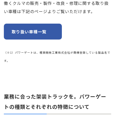
働くクルマの販売・製作・改良・修理に関する取り扱
い車種は下記のページよりご覧いただけます。
取り扱い車種一覧
（※1）パワーゲートは、極東開発工業株式会社が商標登録している製品名で
す。
業務に合った架装トラックを。パワーゲー
トの種類とそれぞれの特徴について