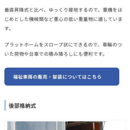
垂直昇降式と比べ、ゆっくり接地するので、重機をは
じめとした機械類など重心の低い重量物に適していま
す。
プラットホームをスロープ状にできるので、車輪のつ
いた荷物や台車での積み降ろしにも便利です。
福祉車両の販売・架装についてはこちら
後部格納式