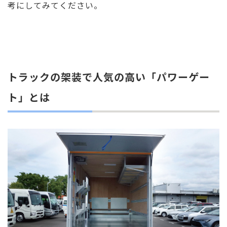
考にしてみてください。
トラックの架装で人気の高い「パワーゲー
ト」とは