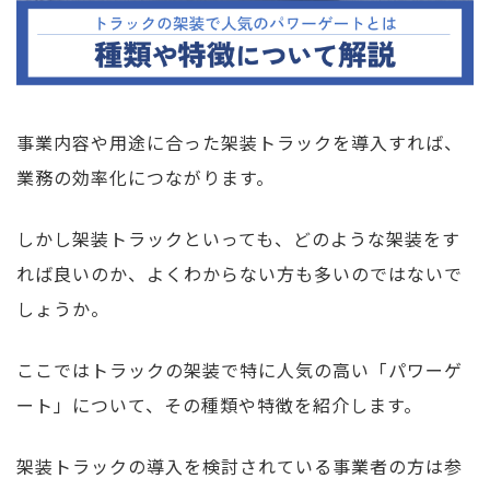
事業内容や用途に合った架装トラックを導入すれば、
業務の効率化につながります。
しかし架装トラックといっても、どのような架装をす
れば良いのか、よくわからない方も多いのではないで
しょうか。
ここではトラックの架装で特に人気の高い「パワーゲ
ート」について、その種類や特徴を紹介します。
架装トラックの導入を検討されている事業者の方は参