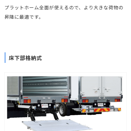
プラットホーム全面が使えるので、より大きな荷物の
昇降に最適です。
床下部格納式