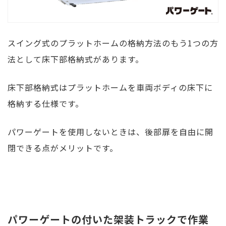
スイング式のプラットホームの格納方法のもう1つの方
法として床下部格納式があります。
床下部格納式はプラットホームを車両ボディの床下に
格納する仕様です。
パワーゲートを使用しないときは、後部扉を自由に開
閉できる点がメリットです。
パワーゲートの付いた架装トラックで作業