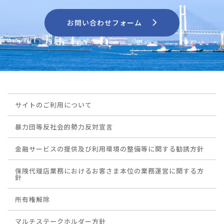
お問い合わせフォーム
サイトのご利用について
暴力団等反社会的勢力反対宣言
金融サービスの提供及び利用環境の整備等に関する勧誘方針
保険代理店業務におけるお客さま本位の業務運営に関する方
針
所有権解除
マルチステークホルダー方針