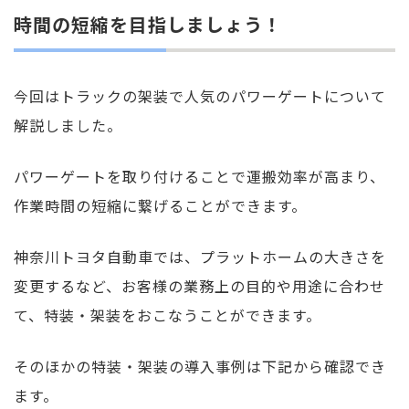
時間の短縮を目指しましょう！
今回はトラックの架装で人気のパワーゲートについて
解説しました。
パワーゲートを取り付けることで運搬効率が高まり、
作業時間の短縮に繋げることができます。
神奈川トヨタ自動車では、プラットホームの大きさを
変更するなど、お客様の業務上の目的や用途に合わせ
て、特装・架装をおこなうことができます。
そのほかの特装・架装の導入事例は下記から確認でき
ます。