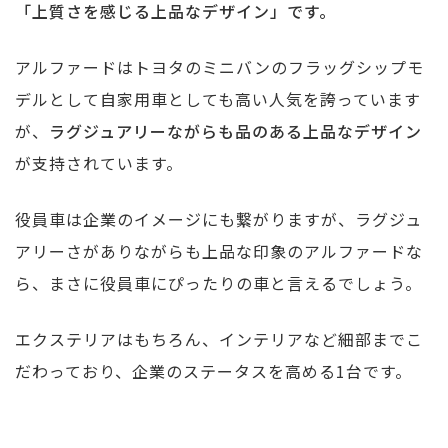
「上質さを感じる上品なデザイン」です。
アルファードはトヨタのミニバンのフラッグシップモ
デルとして自家用車としても高い人気を誇っています
が、
ラグジュアリーながらも品のある上品なデザイン
が支持されています。
役員車は企業のイメージにも繋がりますが、ラグジュ
アリーさがありながらも上品な印象のアルファードな
ら、まさに役員車にぴったりの車と言えるでしょう。
エクステリアはもちろん、インテリアなど細部までこ
だわっており、企業のステータスを高める1台です。