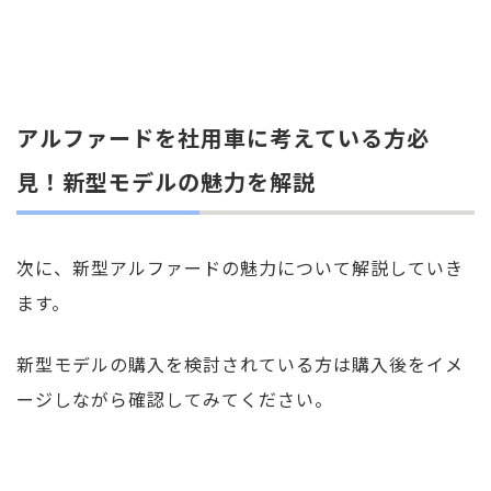
アルファードを社用車に考えている方必
見！新型モデルの魅力を解説
次に、新型アルファードの魅力について解説していき
ます。
新型モデルの購入を検討されている方は購入後をイメ
ージしながら確認してみてください。