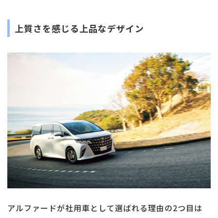
上質さを感じる上品なデザイン
アルファードが社用車として選ばれる理由の2つ目は