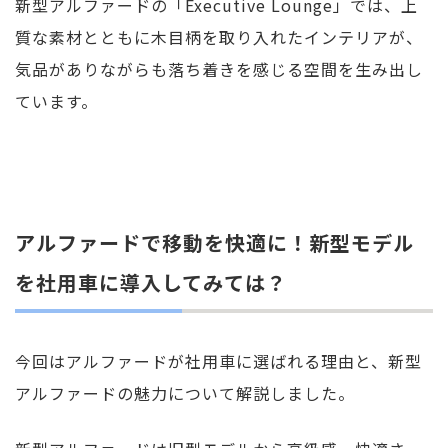
新型アルファードの「Executive Lounge」では、上
質な素材とともに木目柄を取り入れたインテリアが、
気品がありながらも落ち着きを感じる空間を生み出し
ています。
アルファードで移動を快適に！新型モデル
を社用車に導入してみては？
今回はアルファードが社用車に選ばれる理由と、新型
アルファードの魅力について解説しました。