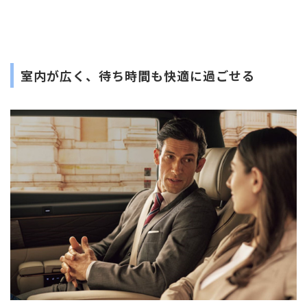
室内が広く、待ち時間も快適に過ごせる