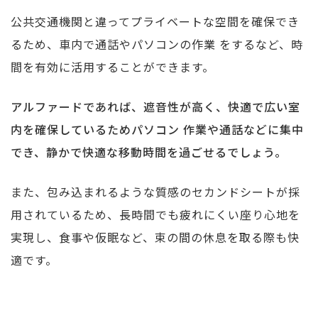
公共交通機関と違ってプライベートな空間を確保でき
るため、車内で通話やパソコンの作業 をするなど、時
間を有効に活用することができます。
アルファードであれば、遮音性が高く、快適で広い室
内を確保しているためパソコン 作業や通話などに集中
でき、静かで快適な移動時間を過ごせるでしょう。
また、包み込まれるような質感のセカンドシートが採
用されているため、長時間でも疲れにくい座り心地を
実現し、食事や仮眠など、束の間の休息を取る際も快
適です。