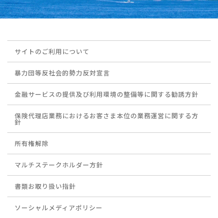
サイトのご利用について
暴力団等反社会的勢力反対宣言
金融サービスの提供及び利用環境の整備等に関する勧誘方針
保険代理店業務におけるお客さま本位の業務運営に関する方
針
所有権解除
マルチステークホルダー方針
書類お取り扱い指針
ソーシャルメディアポリシー