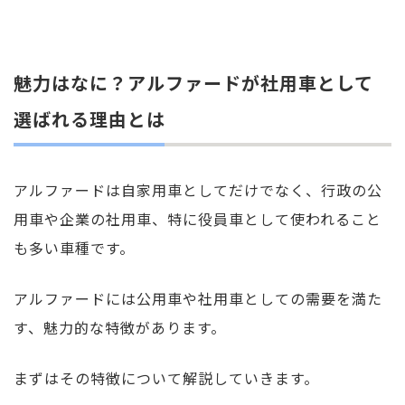
魅力はなに？アルファードが社用車として
選ばれる理由とは
アルファードは自家用車としてだけでなく、行政の公
用車や企業の社用車、特に役員車として使われること
も多い車種です。
アルファードには公用車や社用車としての需要を満た
す、魅力的な特徴があります。
まずはその特徴について解説していきます。