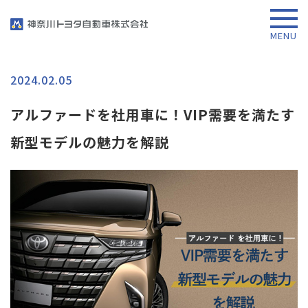
2024.02.05
アルファードを社用車に！VIP需要を満たす
新型モデルの魅力を解説