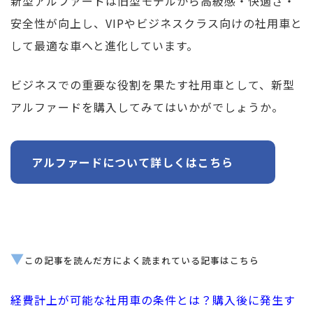
新型アルファードは旧型モデルから高級感・快適さ・
安全性が向上し、VIPやビジネスクラス向けの社用車と
して最適な車へと進化しています。
ビジネスでの重要な役割を果たす社用車として、新型
アルファードを購入してみてはいかがでしょうか。
アルファードについて詳しくはこちら
▼
この記事を読んだ方によく読まれている記事はこちら
経費計上が可能な社用車の条件とは？購入後に発生す