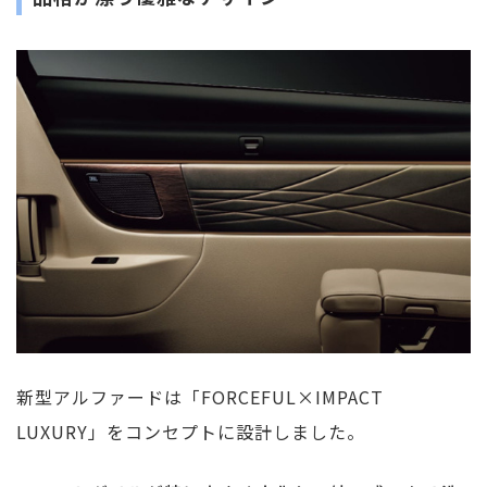
新型アルファードは「FORCEFUL×IMPACT
LUXURY」をコンセプトに設計しました。