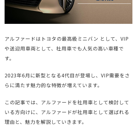
アルファードはトヨタの最高級ミニバン として、VIP
や送迎用車両として、社用車でも人気の高い車種で
す。
2023年6月に新型となる4代目が登場し、VIP需要をさ
らに満たす魅力的な特徴が増えています。
この記事では、アルファードを社用車として検討して
いる方向けに、アルファードが社用車として選ばれる
理由と、魅力を解説していきます。