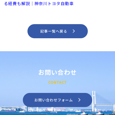
る経費も解説｜神奈川トヨタ自動車
記事一覧へ戻る
お問い合わせ
CONTACT
お問い合わせフォーム