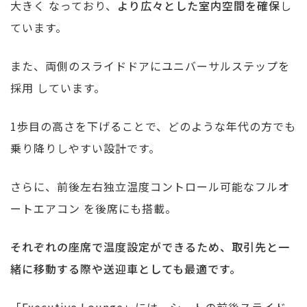
大きく なっており、
より広々とした室内空間を確保
し
ています。
また、両側のスライドドアにユニバーサルステップを
採用 しています。
1歩目の高さを下げることで、どのような年代の方でも
乗り降りしやすい設計です。
さらに、前後左右独立温度コントロール可能なフルオ
ートエアコン を後席にも搭載。
それぞれの座席で温度設定ができるため、取引先と一
緒に移動する際や送迎車としても最適です。