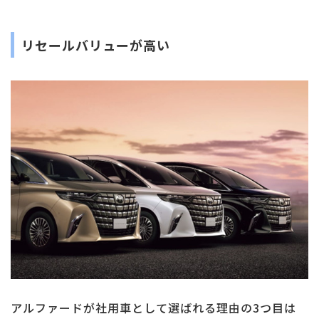
リセールバリューが高い
アルファードが社用車として選ばれる理由の3つ目は