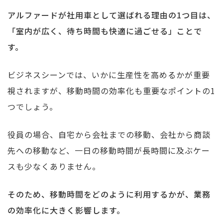
アルファードが社用車として選ばれる理由の1つ目は、
「室内が広く、待ち時間も快適に過ごせる」ことで
す。
ビジネスシーンでは、いかに生産性を高めるかが重要
視されますが、移動時間の効率化も重要なポイントの1
つでしょう。
役員の場合、自宅から会社までの移動、会社から商談
先への移動など、一日の移動時間が長時間に及ぶケー
スも少なくありません。
そのため、移動時間をどのように利用するかが、業務
の効率化に大きく影響します。