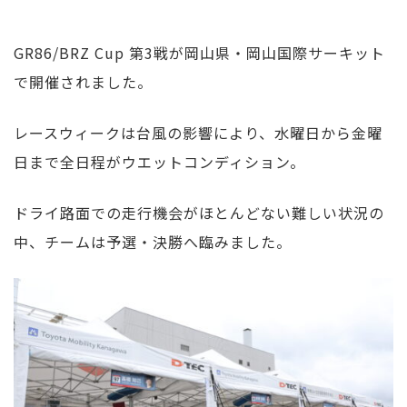
GR86/BRZ Cup 第3戦が岡山県・岡山国際サーキット
で開催されました。
レースウィークは台風の影響により、水曜日から金曜
日まで全日程がウエットコンディション。
ドライ路面での走行機会がほとんどない難しい状況の
中、チームは予選・決勝へ臨みました。