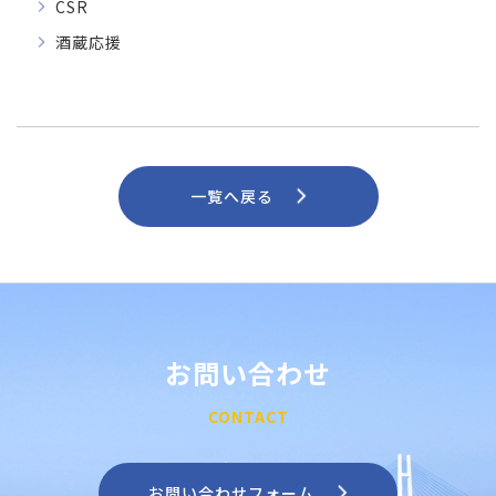
CSR
酒蔵応援
一覧へ戻る
お問い合わせ
CONTACT
お問い合わせフォーム