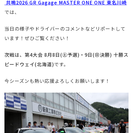
共鳴2026 GR Gagage MASTER ONE ONE 東名川崎
では、
当日の様子やドライバーのコメントなどリポートして
います！ぜひご覧ください！
次戦は、第4大会 8月8日(㊏予選)・9日(㊐決勝) 十勝ス
ピードウェイ(北海道)
です。
今シーズンも熱い応援よろしくお願いします！