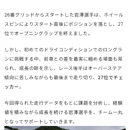
26番グリッドからスタートした岩澤選手は、ホイール
スピンによりスタート直後にポジションを落とし、27
位でオープニングラップを終えました。
しかし、初めてのドライコンディションでのロングラ
ンに挑戦する中、前車との差を着実に縮める場面も見
られ、成長の跡を示し、レース後半はオーバーステア
傾向に苦しみながらも最後まで走り切り、
27位でチェ
ッカー
。
今回得られた走行データをもとに課題を分析し、経験
値を積みながら成長を続ける岩澤選手を、チーム一丸
となってサポートしていきます。