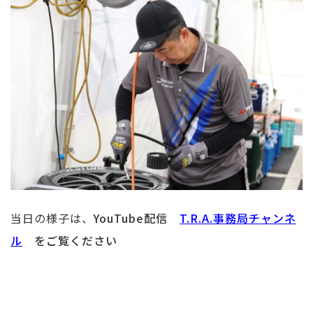
当日の様子は、
YouTube配信
T.R.A.事務局チャンネ
ル
をご覧ください