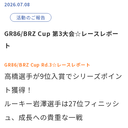
2026.07.08
活動のご報告
GR86/BRZ Cup 第3大会☆レースレポー
ト
GR86/BRZ Cup Rd.3☆レースレポート
高橋選手が9位入賞でシリーズポイン
ト獲得！
ルーキー岩澤選手は27位フィニッシ
ュ、成長への貴重な一戦