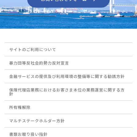
サイトのご利用について
暴力団等反社会的勢力反対宣言
金融サービスの提供及び利用環境の整備等に関する勧誘方針
保険代理店業務におけるお客さま本位の業務運営に関する方
針
所有権解除
マルチステークホルダー方針
書類お取り扱い指針