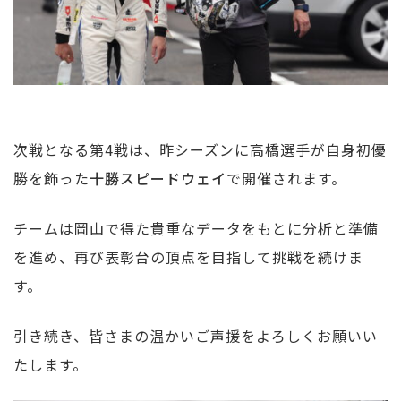
次戦となる第4戦は、昨シーズンに高橋選手が自身初優
勝を飾った
十勝スピードウェイ
で開催されます。
チームは岡山で得た貴重なデータをもとに分析と準備
を進め、再び表彰台の頂点を目指して挑戦を続けま
す。
引き続き、皆さまの温かいご声援をよろしくお願いい
たします。