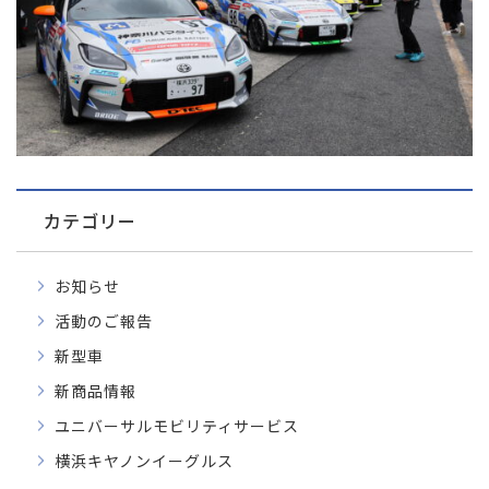
カテゴリー
お知らせ
活動のご報告
新型車
新商品情報
ユニバーサルモビリティサービス
横浜キヤノンイーグルス