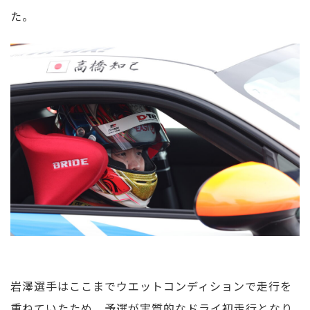
た。
岩澤選手はここまでウエットコンディションで走行を
重ねていたため、予選が実質的なドライ初走行となり