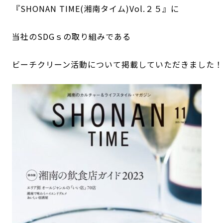
『SHONAN TIME(湘南タイム)Vol.２５』に
当社のSDGｓの取り組みである
ビーチクリーン活動について掲載していただきました！