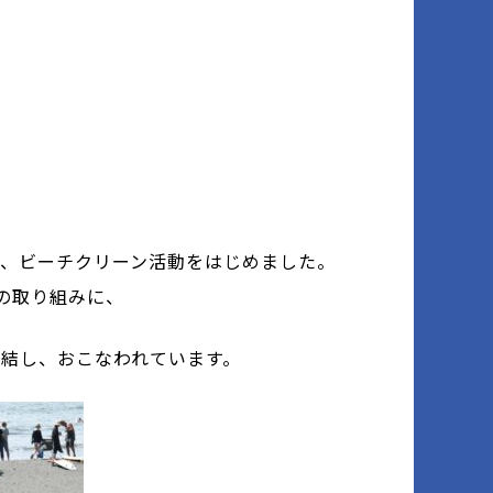
、ビーチクリーン活動をはじめました。
の取り組みに、
結し、おこなわれています。