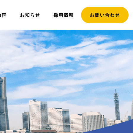
内容
お知らせ
採用情報
お問い合わせ