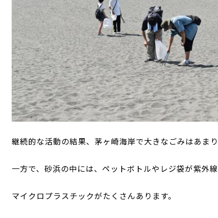
継続的な活動の結果、茅ヶ崎海岸で大きなごみはあま
一方で、砂浜の中には、ペットボトルやレジ袋が
紫外線
マイクロプラスチックがたくさんあります。