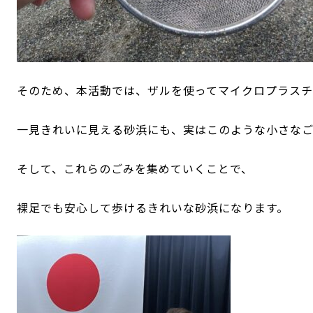
そのため、本活動では、ザルを使ってマイクロプラスチ
一見きれいに見える砂浜にも、実はこのような小さなご
そして、これらのごみを集めていくことで、
裸足でも安心して歩けるきれいな砂浜になります。