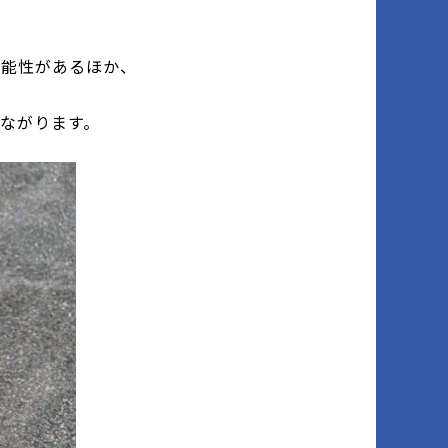
可能性があるほか、
ながります。