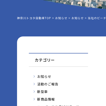
神奈川トヨタ自動車TOP
>
お知らせ
>
お知らせ
>
当社のビーチク
カテゴリー
お知らせ
活動のご報告
新型車
新商品情報