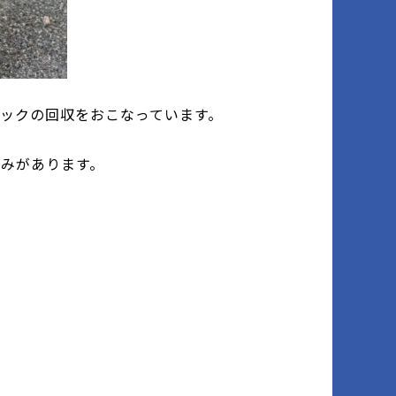
ックの回収をおこなっています。
みがあります。