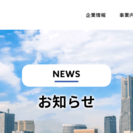
企業情報
事業
NEWS
お知らせ