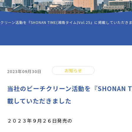
リーン活動を『SHONAN TIME(湘南タイム)Vol.25』に掲載していただき
お知らせ
2023年09月30日
当社のビーチクリーン活動を『SHONAN TI
載していただきました
２０２３年９月２６日発売の