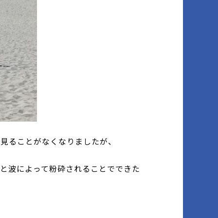
り見ることがなくなりましたが、
と波によって粉砕されることでできた