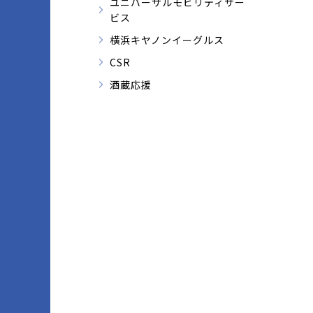
ユニバーサルモビリティサー
ビス
横浜キヤノンイーグルス
CSR
酒蔵応援