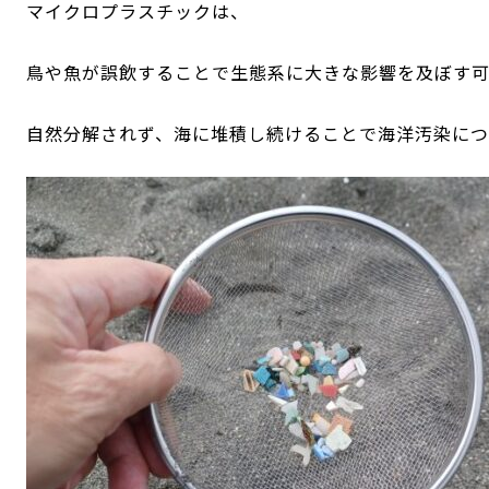
マイクロプラスチックは、
鳥や魚が誤飲することで生態系に大きな影響を及ぼす
自然分解されず、海に堆積し続けることで海洋汚染につ