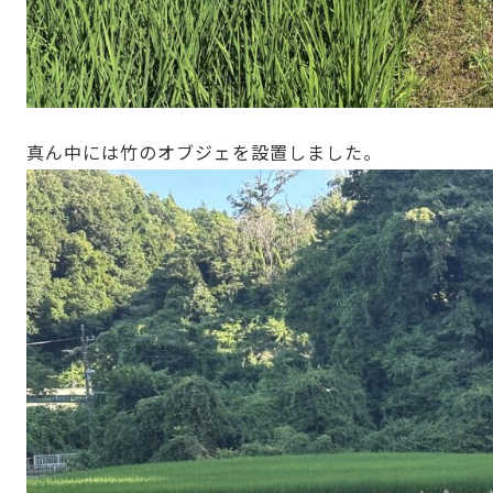
真ん中には竹のオブジェを設置しました。