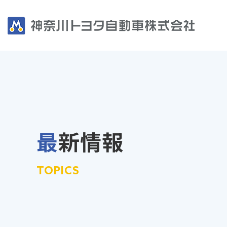
最新情報
TOPICS