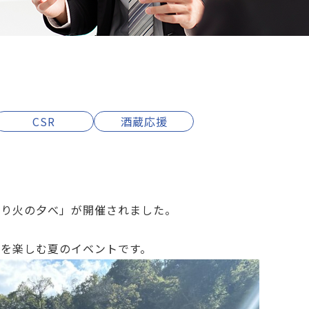
CSR
酒蔵応援
がり火の夕べ」が開催されました。
を楽しむ夏のイベントです。