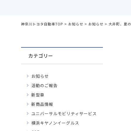
神奈川トヨタ自動車TOP
>
お知らせ
>
お知らせ
>
大井町、夏
カテゴリー
お知らせ
活動のご報告
新型車
新商品情報
ユニバーサルモビリティサービス
横浜キヤノンイーグルス