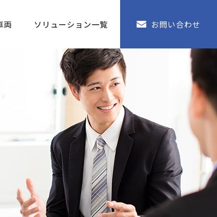
車両
ソリューション一覧
お問い合わせ