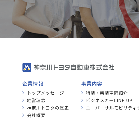
企業情報
事業内容
トップメッセージ
特装・架装車両紹介
経営理念
ビジネスカーLINE UP
神奈川トヨタの歴史
ユニバーサルモビリティ
会社概要