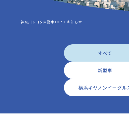
神奈川トヨタ自動車TOP
>
お知らせ
すべて
新型車
横浜キヤノンイーグル