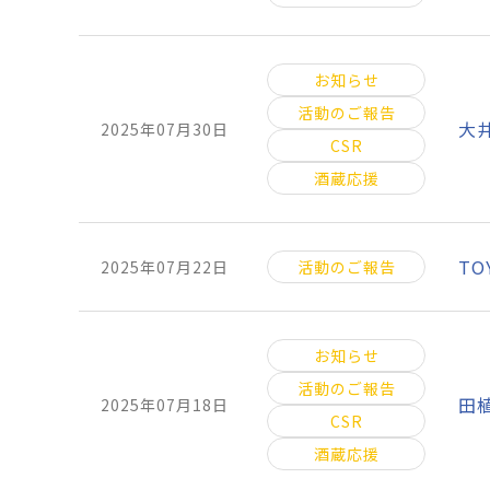
お知らせ
活動のご報告
大
2025年07月30日
CSR
酒蔵応援
TO
2025年07月22日
活動のご報告
お知らせ
活動のご報告
田
2025年07月18日
CSR
酒蔵応援