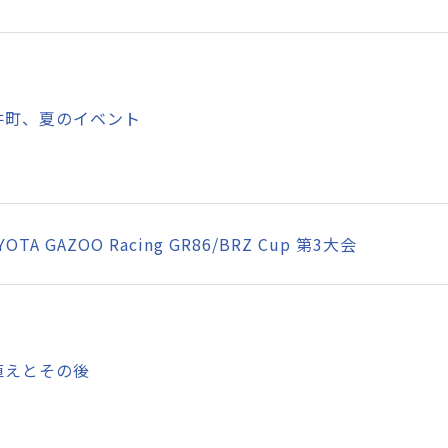
井町、夏のイベント
YOTA GAZOO Racing GR86/BRZ Cup 第3大会
植えとその後