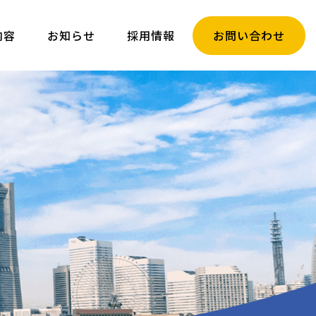
内容
お知らせ
採用情報
お問い合わせ