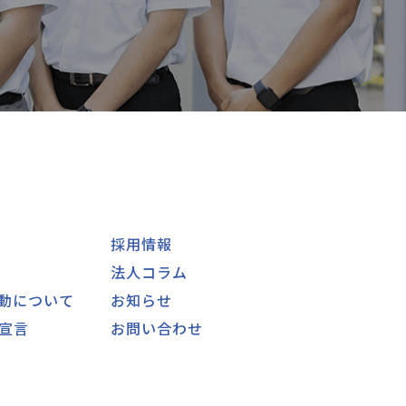
採用情報
法人コラム
動について
お知らせ
宣言
お問い合わせ