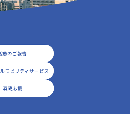
活動のご報告
ルモビリティサービス
酒蔵応援