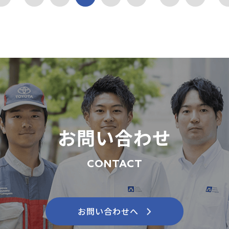
お問い合わせ
CONTACT
お問い合わせへ