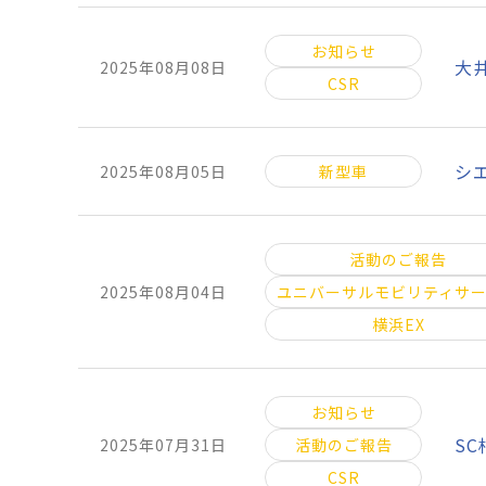
お知らせ
大
2025年08月08日
CSR
シ
2025年08月05日
新型車
活動のご報告
2025年08月04日
ユニバーサルモビリティサ
横浜EX
お知らせ
S
2025年07月31日
活動のご報告
CSR