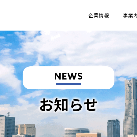
企業情報
事業
NEWS
お知らせ