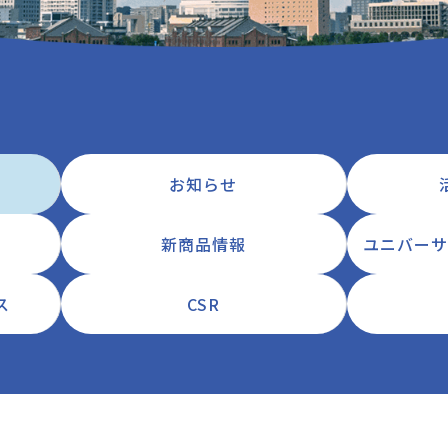
お知らせ
新商品情報
ユニバーサ
ス
CSR