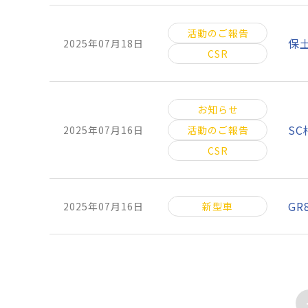
活動のご報告
保
2025年07月18日
CSR
お知らせ
S
2025年07月16日
活動のご報告
CSR
GR
2025年07月16日
新型車