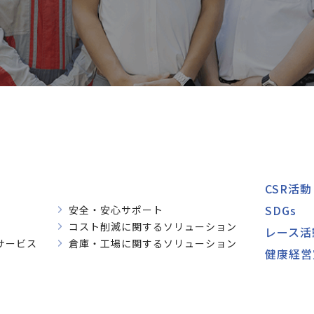
CSR活動
SDGs
安全・安心サポート
コスト削減に関するソリューション
レース活
サービス
倉庫・工場に関するソリューション
健康経営