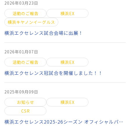
2026年03月23日
活動のご報告
横浜EX
横浜キヤノンイーグルス
横浜エクセレンス試合会場に出展！
2026年01月07日
活動のご報告
横浜EX
横浜エクセレンス冠試合を開催しました！！
2025年09月09日
お知らせ
横浜EX
CSR
横浜エクセレンス2025-26シーズン オフィシャルパートナー契約締結のお知らせ