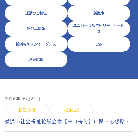
活動のご報告
新型車
ユニバーサルモビリティサービ
新商品情報
ス
横浜キヤノンイーグルス
CSR
酒蔵応援
2026年06月20日
お知らせ
横浜EX
横浜市社会福祉協議会様【ヨコ寄付】に関する感謝状を頂戴しました