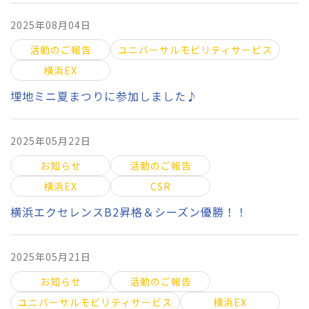
2025年08月04日
活動のご報告
ユニバーサルモビリティサービス
横浜EX
埋地ミニ夏まつりに参加しました♪
2025年05月22日
お知らせ
活動のご報告
横浜EX
CSR
横浜エクセレンスB2昇格＆シーズン優勝！！
2025年05月21日
お知らせ
活動のご報告
ユニバーサルモビリティサービス
横浜EX