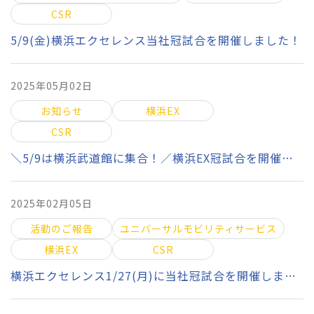
CSR
5/9(金)横浜エクセレンス当社冠試合を開催しました！
2025年05月02日
お知らせ
横浜EX
CSR
＼5/9は横浜武道館に集合！／横浜EX冠試合を開催します！
2025年02月05日
活動のご報告
ユニバーサルモビリティサービス
横浜EX
CSR
横浜エクセレンス1/27(月)に当社冠試合を開催しました！！