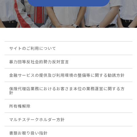
サイトのご利用について
暴力団等反社会的勢力反対宣言
金融サービスの提供及び利用環境の整備等に関する勧誘方針
保険代理店業務におけるお客さま本位の業務運営に関する方
針
所有権解除
マルチステークホルダー方針
書類お取り扱い指針