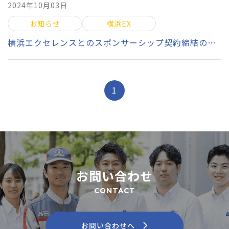
2024年10月03日
お知らせ
横浜EX
横浜エクセレンスとのスポンサーシップ契約締結のお知らせ
1
お問い合わせ
CONTACT
お問い合わせへ