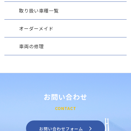
取り扱い車種一覧
オーダーメイド
車両の修理
お問い合わせ
CONTACT
お問い合わせフォーム