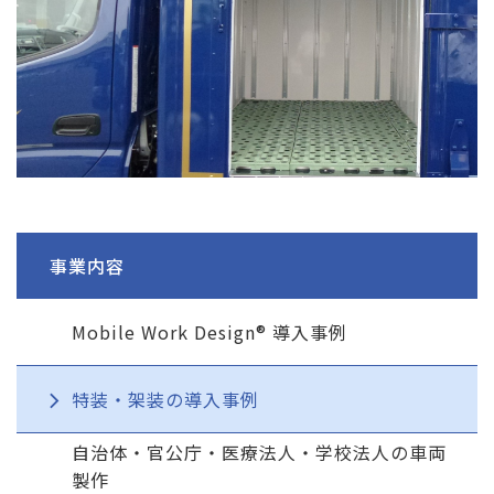
事業内容
Mobile Work Design® 導入事例
特装・架装の導入事例
自治体・官公庁・医療法人・学校法人の車両
製作