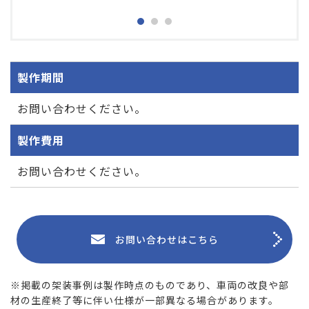
製作期間
お問い合わせください。
製作費用
お問い合わせください。
お問い合わせはこちら
※掲載の架装事例は製作時点のものであり、車両の改良や部
材の生産終了等に伴い仕様が一部異なる場合があります。