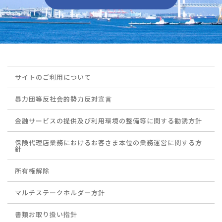
サイトのご利用について
暴力団等反社会的勢力反対宣言
金融サービスの提供及び利用環境の整備等に関する勧誘方針
保険代理店業務におけるお客さま本位の業務運営に関する方
針
所有権解除
マルチステークホルダー方針
書類お取り扱い指針