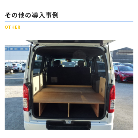
その他の導入事例
OTHER