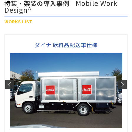
Mobile Work
特装・架装の導入事例
Design®
WORKS LIST
ダイナ 飲料品配送車仕様