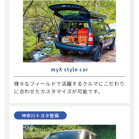
myX style car
様々なフィールドで活躍するクルマにこだわり
に合わせたカスタマイズが可能です。
神奈川トヨタ整備