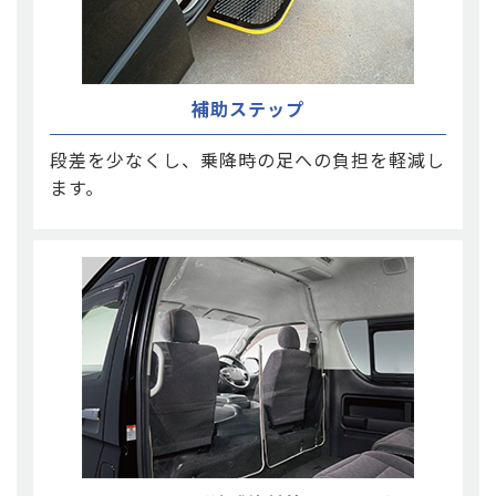
補助ステップ
段差を少なくし、乗降時の足への負担を軽減し
ます。