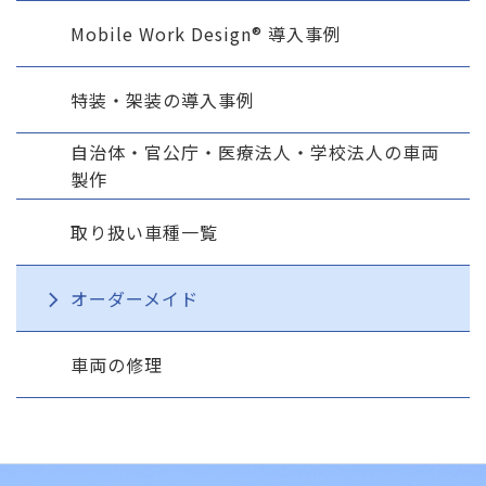
Mobile Work Design® 導入事例
特装・架装の導入事例
自治体・官公庁・医療法人・学校法人の車両
製作
取り扱い車種一覧
オーダーメイド
車両の修理