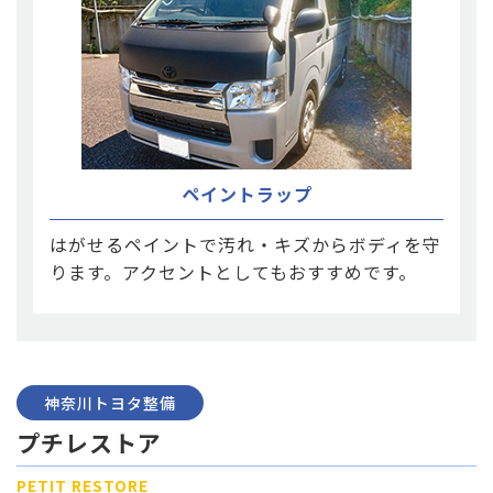
ペイントラップ
はがせるペイントで汚れ・キズからボディを守
ります。アクセントとしてもおすすめです。
神奈川トヨタ整備
プチレストア
PETIT RESTORE