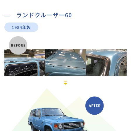
ランドクルーザー60
1984年製