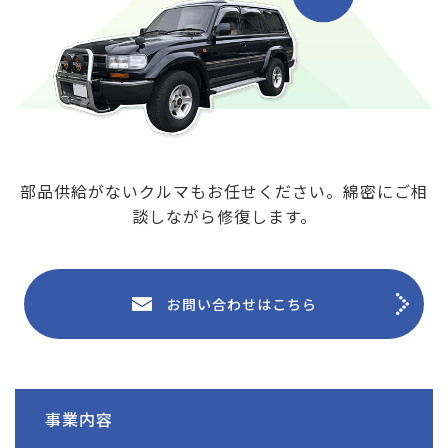
部品供給がないクルマもお任せください。綿密にご相
談しながら修復します。
お問い合わせはこちら
事業内容