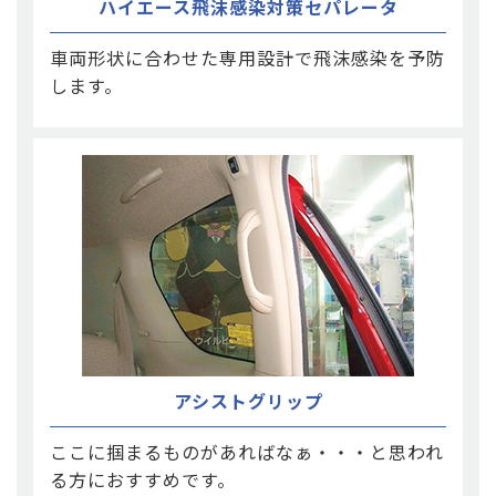
ハイエース飛沫感染対策セパレータ
車両形状に合わせた専用設計で飛沫感染を予防
します。
アシストグリップ
ここに掴まるものがあればなぁ・・・と思われ
る方におすすめです。