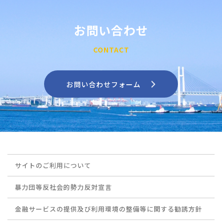
お問い合わせ
CONTACT
お問い合わせフォーム
サイトのご利用について
暴力団等反社会的勢力反対宣言
金融サービスの提供及び利用環境の整備等に関する勧誘方針