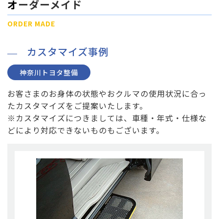
オーダーメイド
ORDER MADE
カスタマイズ事例
神奈川トヨタ整備
お客さまのお身体の状態やおクルマの使用状況に合っ
たカスタマイズをご提案いたします。
※カスタマイズにつきましては、車種・年式・仕様な
どにより対応できないものもございます。