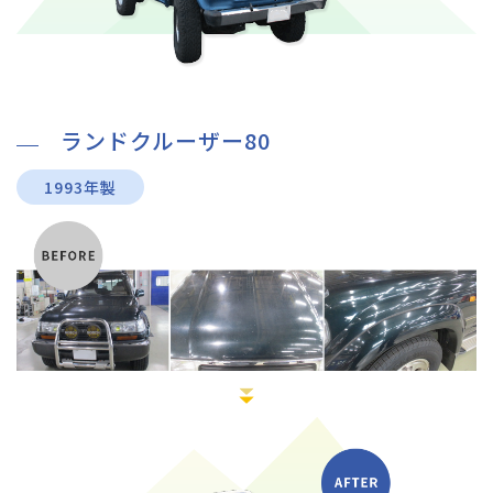
ランドクルーザー80
1993年製