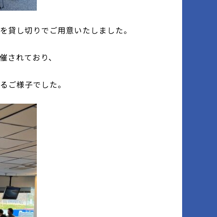
ムを貸し切りでご用意いたしました。
催されており、
ゃるご様子でした。