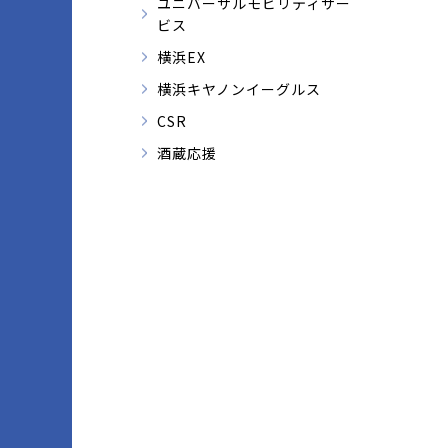
ユニバーサルモビリティサー
ビス
横浜EX
横浜キヤノンイーグルス
CSR
酒蔵応援