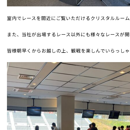
室内でレースを間近にご覧いただけるクリスタルルー
また、当社が出場するレース以外にも様々なレースが開
皆様朝早くからお越しの上、観戦を楽しんでいらっし