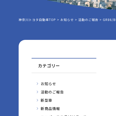
神奈川トヨタ自動車TOP
>
お知らせ
>
活動のご報告
>
GR86
カテゴリー
お知らせ
活動のご報告
新型車
新商品情報