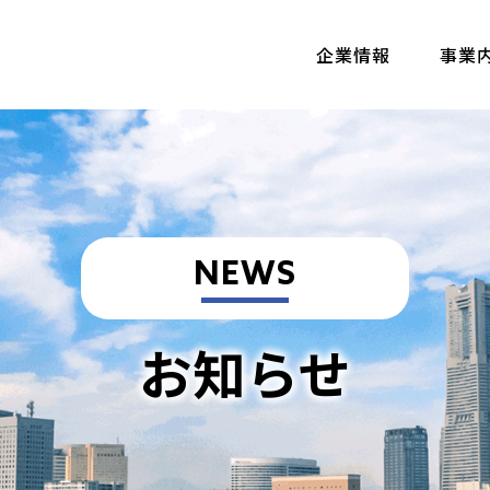
企業情報
事業
NEWS
お知らせ