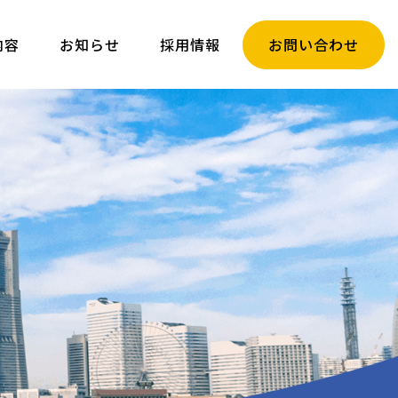
内容
お知らせ
採用情報
お問い合わせ