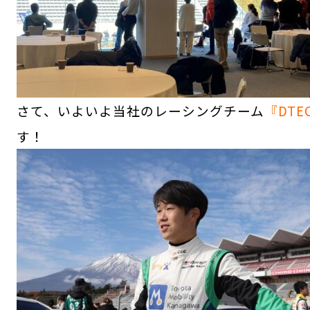
さて、いよいよ当社のレーシングチーム
『DTEC
す！