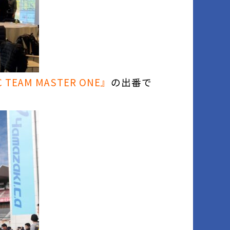
 TEAM MASTER ONE』
の出番で