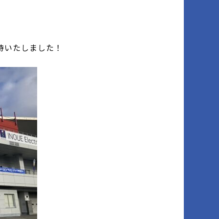
待いたしました！