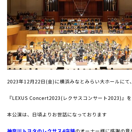
2023年12月22日(金)に横浜みなとみらい大ホールにて
『LEXUS Concert2023(レクサスコンサート2023
本公演は、日頃よりお世話になっております
神奈川トヨタのレクサス4店舗
のオーナー様に
感謝の意