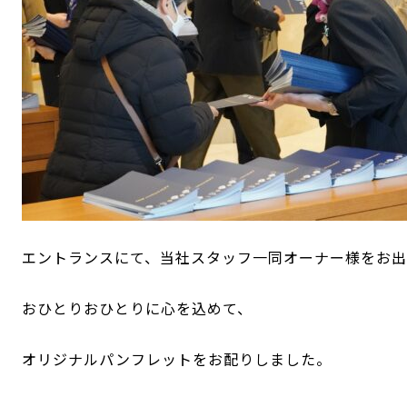
エントランスにて、当社スタッフ一同オーナー様をお
おひとりおひとりに心を込めて、
オリジナルパンフレットをお配りしました。