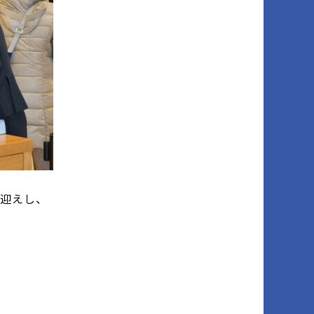
出迎えし、