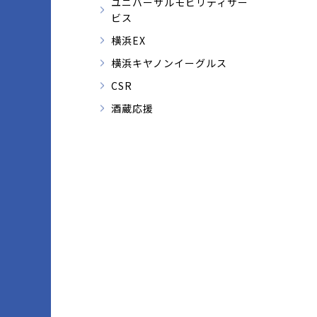
ユニバーサルモビリティサー
ビス
横浜EX
横浜キヤノンイーグルス
CSR
酒蔵応援