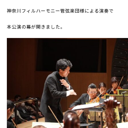
神奈川フィルハーモニー管弦楽団様による演奏で
本公演の幕が開きました。