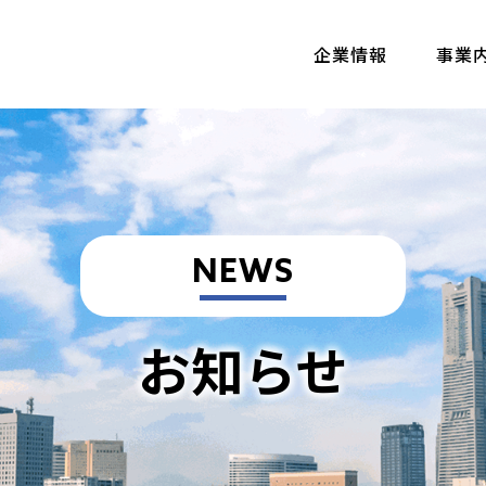
企業情報
事業
NEWS
お知らせ