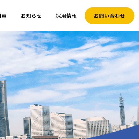
内容
お知らせ
採用情報
お問い合わせ