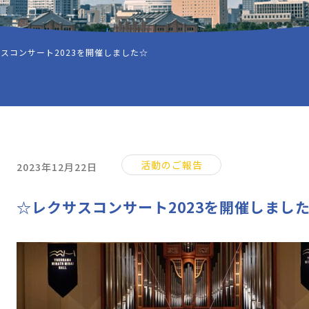
スコンサート2023を開催しました☆
活動のご報告
2023年12月22日
☆レクサスコンサート2023を開催しまし