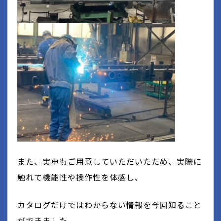
また、実車もご用意していただいたため、実際に
触れて機能性や操作性を体感し、
カタログだけではわからない情報を今回知ること
ができました。