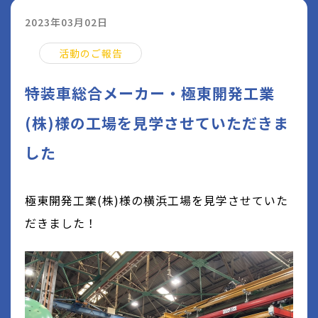
2023年03月02日
活動のご報告
特装車総合メーカー・極東開発工業
(株)様の工場を見学させていただきま
した
極東開発工業(株)様の横浜工場を見学させていた
だきました！