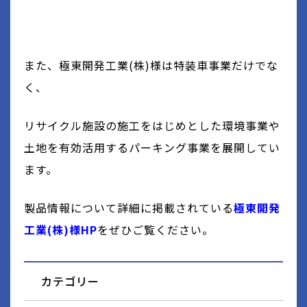
また、極東開発工業(株)様は特装車事業だけでな
く、
リサイクル施設の施工をはじめとした環境事業や
土地を有効活用するパーキング事業を展開してい
ます。
製品情報について詳細に掲載されている
極東開発
工業(株)様HP
をぜひご覧ください。
カテゴリー