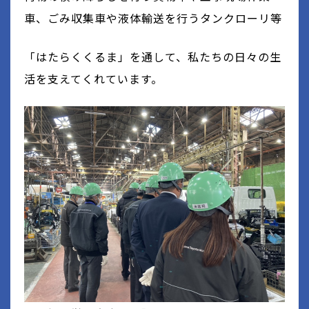
車、ごみ収集車や液体輸送を行うタンクローリ等
「はたらくくるま」を通して、私たちの日々の生
活を支えてくれています。