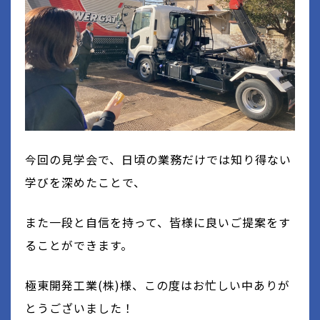
今回の見学会で、日頃の業務だけでは知り得ない
学びを深めたことで、
また一段と自信を持って、皆様に良いご提案をす
ることができます。
極東開発工業(株)様、この度はお忙しい中ありが
とうございました！