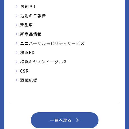
お知らせ
活動のご報告
新型車
新商品情報
ユニバーサルモビリティサービス
横浜EX
横浜キヤノンイーグルス
CSR
酒蔵応援
一覧へ戻る