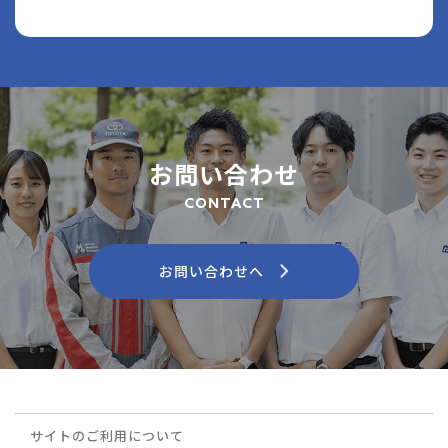
お問い合わせ
CONTACT
お問い合わせへ
サイトのご利用について