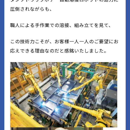
圧倒されながらも、
職人による手作業での溶接、組み立てを見て、
この技術力こそが、お客様一人一人のご要望にお
応えできる理由なのだと感銘いたしました。