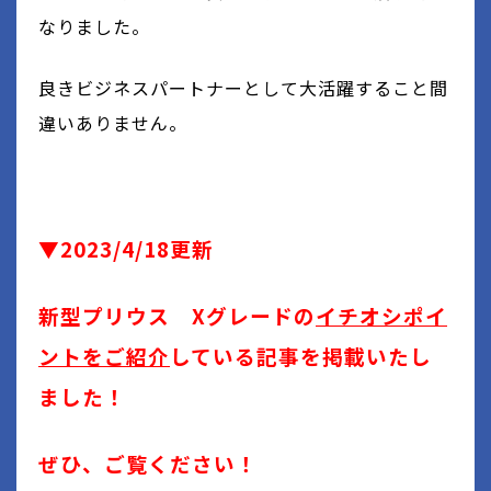
なりました。
良きビジネスパートナーとして大活躍すること間
違いありません。
▼2023/4/18更新
新型プリウス Xグレードの
イチオシポイ
ントをご紹介
している記事を掲載いたし
ました！
ぜひ、ご覧ください！