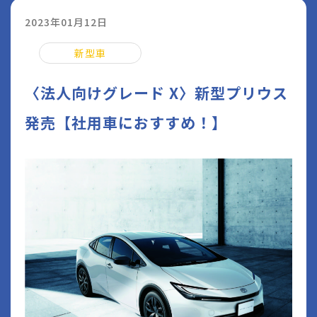
2023年01月12日
新型車
〈法人向けグレード X〉新型プリウス
発売【社用車におすすめ！】