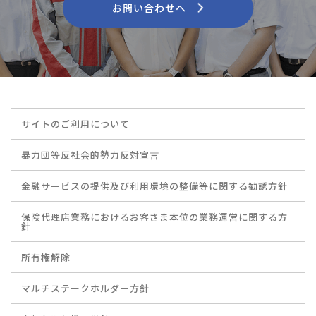
お問い合わせへ
サイトのご利用について
暴力団等反社会的勢力反対宣言
金融サービスの提供及び利用環境の整備等に関する勧誘方針
保険代理店業務におけるお客さま本位の業務運営に関する方
針
所有権解除
マルチステークホルダー方針