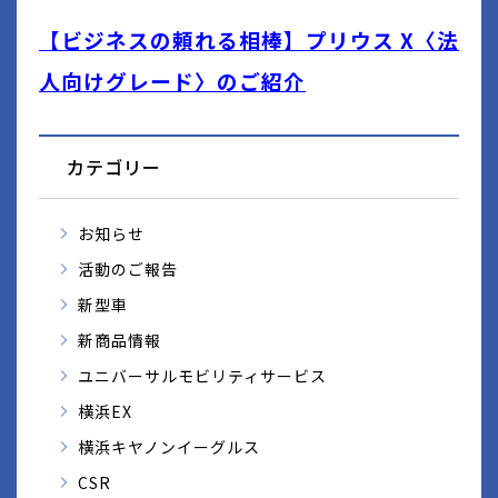
【ビジネスの頼れる相棒】プリウス X〈法
人向けグレード〉のご紹介
カテゴリー
お知らせ
活動のご報告
新型車
新商品情報
ユニバーサルモビリティサービス
横浜EX
横浜キヤノンイーグルス
CSR