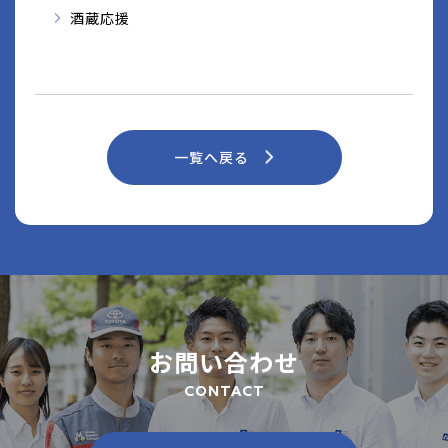
酒蔵応援
一覧へ戻る
お問い合わせ
CONTACT