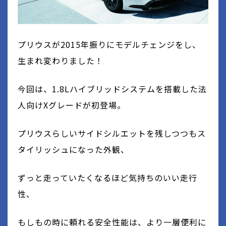
プリウスが2015年振りにモデルチェンジをし、
生まれ変わりました！
今回は、1.8Lハイブリッドシステムを搭載した法
人向けXグレードが初登場。
プリウスらしいサイドシルエットを残しつつもス
タイリッシュになった外観、
ずっと走っていたくなるほど気持ちのいい走行
性、
もしもの時に頼れる安全性能は、より一層便利に