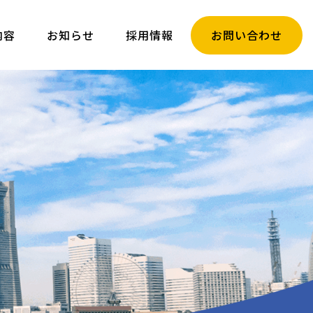
内容
お知らせ
採用情報
お問い合わせ