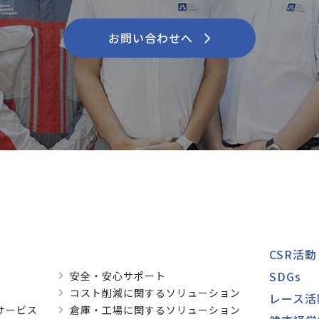
お問い合わせへ
CSR活動
SDGs
安全・安心サポート
コスト削減に関するソリューション
レース活
サービス
倉庫・工場に関するソリューション