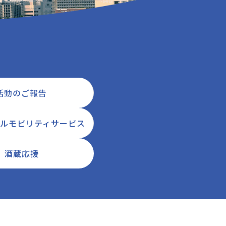
活動のご報告
ルモビリティサービス
酒蔵応援