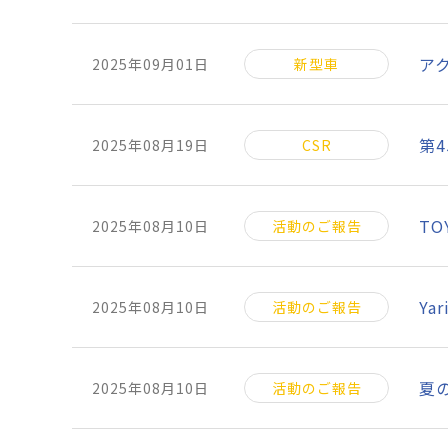
ア
2025年09月01日
新型車
第
2025年08月19日
CSR
TO
2025年08月10日
活動のご報告
Ya
2025年08月10日
活動のご報告
夏
2025年08月10日
活動のご報告