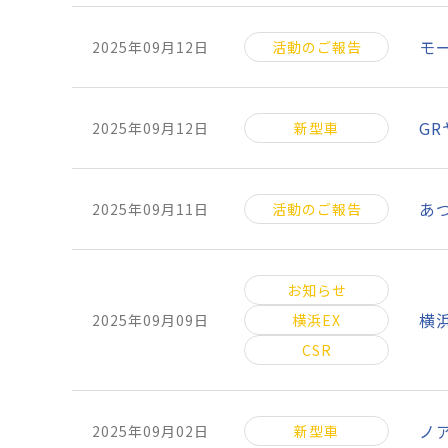
モ
2025年09月12日
活動のご報告
G
2025年09月12日
新型車
あ
2025年09月11日
活動のご報告
お知らせ
横
2025年09月09日
横浜EX
CSR
ノ
2025年09月02日
新型車