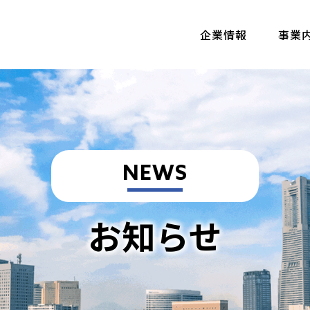
企業情報
事業
NEWS
お知らせ