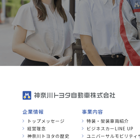
企業情報
事業内容
トップメッセージ
特装・架装車両紹介
経営理念
ビジネスカーLINE UP
神奈川トヨタの歴史
ユニバーサルモビリティ