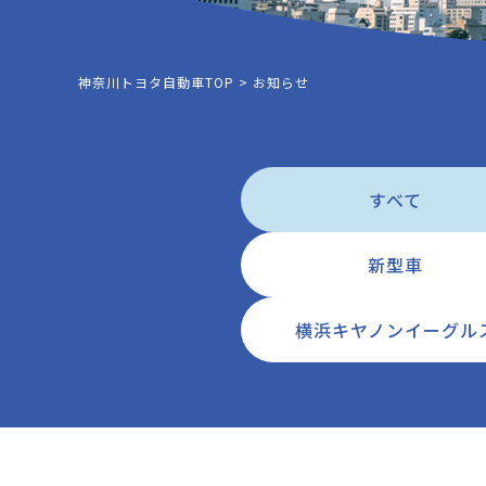
神奈川トヨタ自動車TOP
>
お知らせ
すべて
新型車
横浜キヤノンイーグル