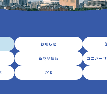
お知らせ
新商品情報
ユニバーサ
ス
CSR