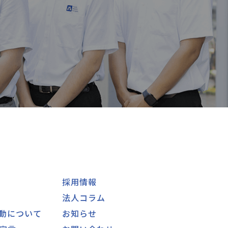
採用情報
法人コラム
動について
お知らせ