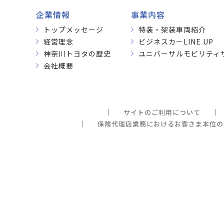
企業情報
事業内容
トップメッセージ
特装・架装車両紹介
経営理念
ビジネスカーLINE UP
神奈川トヨタの歴史
ユニバーサルモビリティ
会社概要
サイトのご利用について
保険代理店業務におけるお客さま本位の