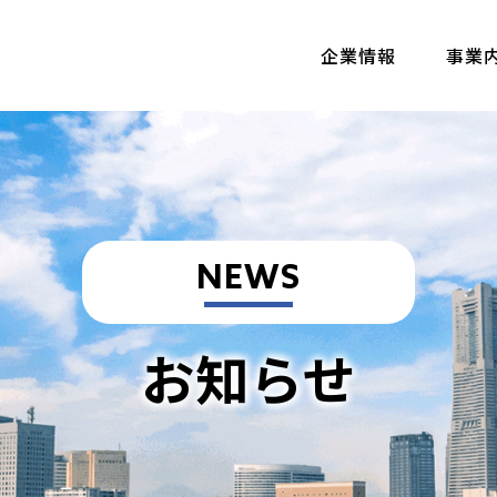
企業情報
事業
NEWS
お知らせ