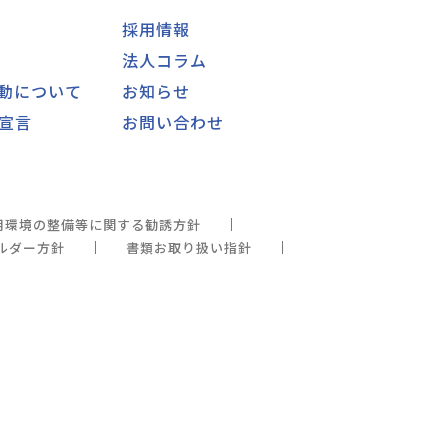
採用情報
法人コラム
動について
お知らせ
宣言
お問い合わせ
用環境の整備等に関する勧誘方針
ルダー方針
書類お取り扱い指針