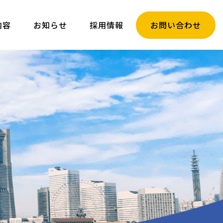
内容
お知らせ
採用情報
お問い合わせ