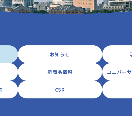
お知らせ
新商品情報
ユニバーサ
ス
CSR