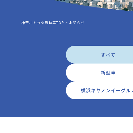
神奈川トヨタ自動車TOP
>
お知らせ
すべて
新型車
横浜キヤノンイーグル