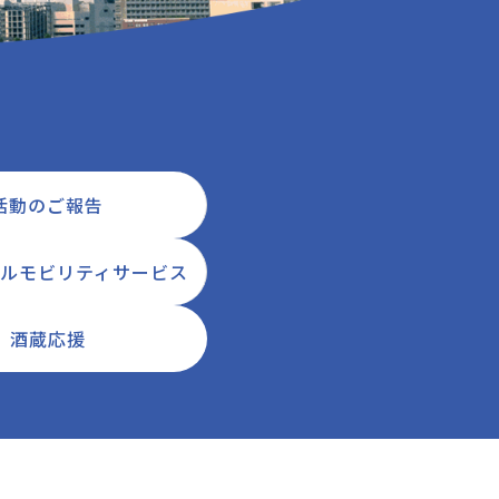
活動のご報告
ルモビリティサービス
酒蔵応援