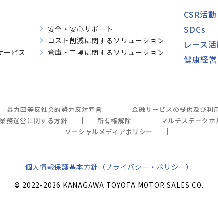
CSR活動
SDGs
安全・安心サポート
コスト削減に関するソリューション
レース活
サービス
倉庫・工場に関するソリューション
健康経営
暴力団等反社会的勢力反対宣言
金融サービスの提供及び利
業務運営に関する方針
所有権解除
マルチステークホ
ソーシャルメディアポリシー
個人情報保護基本方針（プライバシー・ポリシー）
© 2022-2026 KANAGAWA TOYOTA MOTOR SALES CO.