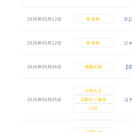
カ
2026年05月12日
新型車
ジ
2026年05月12日
新型車
【
2026年05月06日
酒蔵応援
お知らせ
コ
2026年05月05日
活動のご報告
CSR