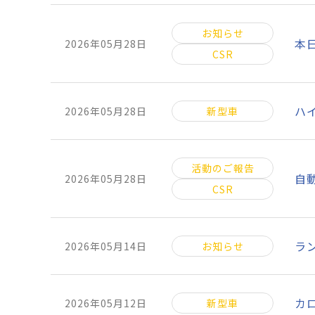
お知らせ
本
2026年05月28日
CSR
ハ
2026年05月28日
新型車
活動のご報告
自
2026年05月28日
CSR
ラ
2026年05月14日
お知らせ
カ
2026年05月12日
新型車