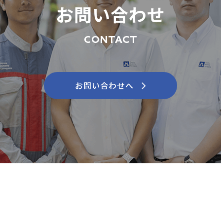
お問い合わせ
CONTACT
お問い合わせへ