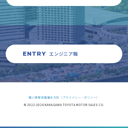
ENTRY
エンジニア職
個人情報保護基本方針（プライバシー・ポリシー）
© 2022-2026 KANAGAWA TOYOTA MOTOR SALES CO.