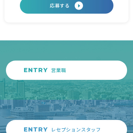
応募する
ENTRY
営業職
ENTRY
レセプションスタッフ