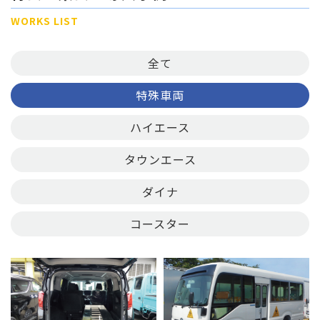
WORKS LIST
全て
特殊車両
ハイエース
タウンエース
ダイナ
コースター