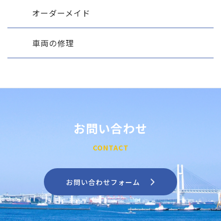
オーダーメイド
車両の修理
お問い合わせ
CONTACT
お問い合わせフォーム