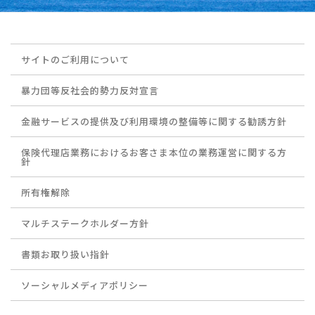
サイトのご利用について
暴力団等反社会的勢力反対宣言
金融サービスの提供及び利用環境の整備等に関する勧誘方針
保険代理店業務におけるお客さま本位の業務運営に関する方
針
所有権解除
マルチステークホルダー方針
書類お取り扱い指針
ソーシャルメディアポリシー