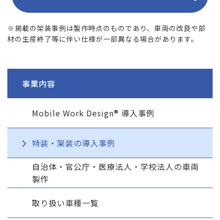
※掲載の架装事例は製作時点のものであり、車両の改良や部
材の生産終了等に伴い仕様が一部異なる場合があります。
事業内容
Mobile Work Design® 導入事例
特装・架装の導入事例
自治体・官公庁・医療法人・学校法人の車両
製作
取り扱い車種一覧